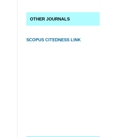
OTHER JOURNALS
SCOPUS CITEDNESS LINK