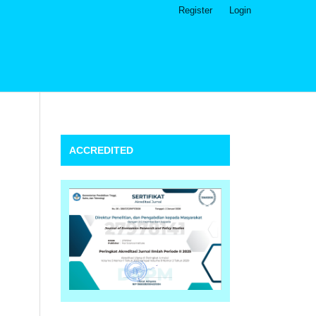
Register
Login
ACCREDITED