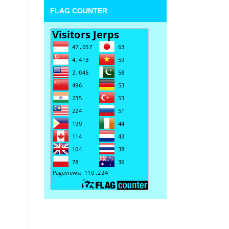
FLAG COUNTER