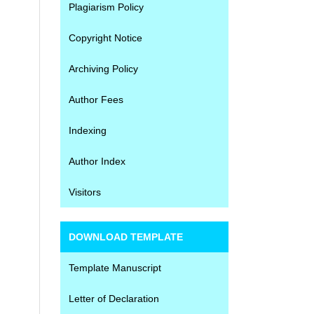
Plagiarism Policy
Copyright Notice
Archiving Policy
Author Fees
Indexing
Author Index
Visitors
DOWNLOAD TEMPLATE
Template Manuscript
Letter of Declaration