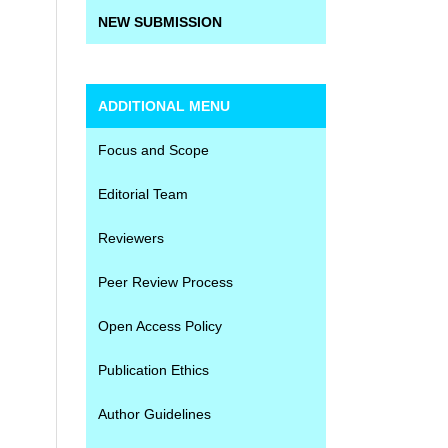
NEW SUBMISSION
ADDITIONAL MENU
Focus and Scope
Editorial Team
Reviewers
Peer Review Process
Open Access Policy
Publication Ethics
Author Guidelines