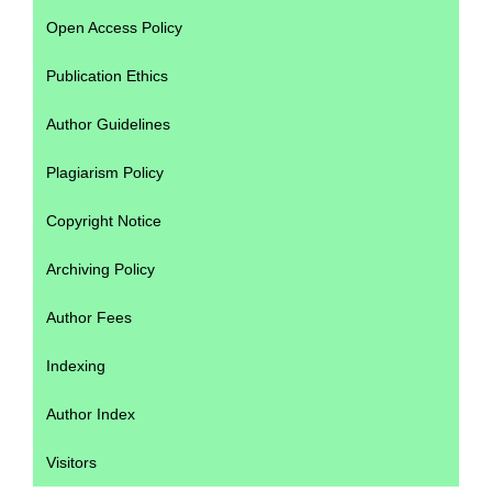
Open Access Policy
Publication Ethics
Author Guidelines
Plagiarism Policy
Copyright Notice
Archiving Policy
Author Fees
Indexing
Author Index
Visitors