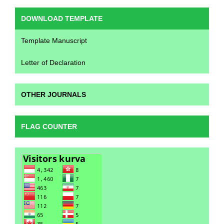
DOWNLOAD TEMPLATE
Template Manuscript
Letter of Declaration
OTHER JOURNALS
FLAG COUNTER