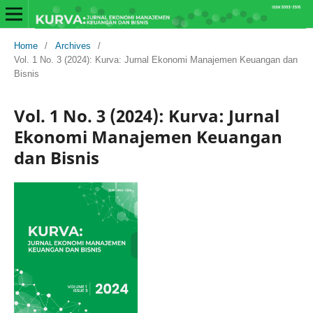
Home
/
Archives
/
Vol. 1 No. 3 (2024): Kurva: Jurnal Ekonomi Manajemen Keuangan dan
Bisnis
Vol. 1 No. 3 (2024): Kurva: Jurnal
Ekonomi Manajemen Keuangan
dan Bisnis