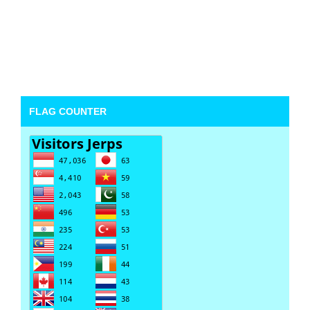
FLAG COUNTER