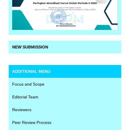
NEW SUBMISSION
ADDITIONAL MENU
Focus and Scope
Editorial Team
Reviewers
Peer Review Process