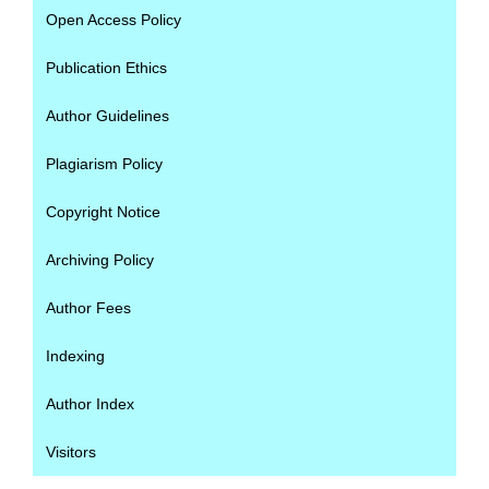
Open Access Policy
Publication Ethics
Author Guidelines
Plagiarism Policy
Copyright Notice
Archiving Policy
Author Fees
Indexing
Author Index
Visitors