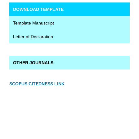
DOWNLOAD TEMPLATE
Template Manuscript
Letter of Declaration
OTHER JOURNALS
SCOPUS CITEDNESS LINK