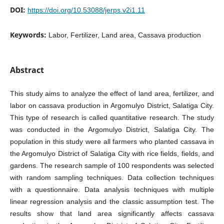
DOI:
https://doi.org/10.53088/jerps.v2i1.11
Keywords:
Labor, Fertilizer, Land area, Cassava production
Abstract
This study aims to analyze the effect of land area, fertilizer, and
labor on cassava production in Argomulyo District, Salatiga City.
This type of research is called quantitative research. The study
was conducted in the Argomulyo District, Salatiga City. The
population in this study were all farmers who planted cassava in
the Argomulyo District of Salatiga City with rice fields, fields, and
gardens. The research sample of 100 respondents was selected
with random sampling techniques. Data collection techniques
with a questionnaire. Data analysis techniques with multiple
linear regression analysis and the classic assumption test. The
results show that land area significantly affects cassava