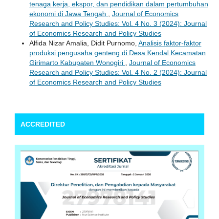
tenaga kerja, ekspor, dan pendidikan dalam pertumbuhan
ekonomi di Jawa Tengah
,
Journal of Economics
Research and Policy Studies: Vol. 4 No. 3 (2024): Journal
of Economics Research and Policy Studies
Alfida Nizar Amalia, Didit Purnomo,
Analisis faktor-faktor
produksi pengusaha genteng di Desa Kendal Kecamatan
Girimarto Kabupaten Wonogiri
,
Journal of Economics
Research and Policy Studies: Vol. 4 No. 2 (2024): Journal
of Economics Research and Policy Studies
ACCREDITED