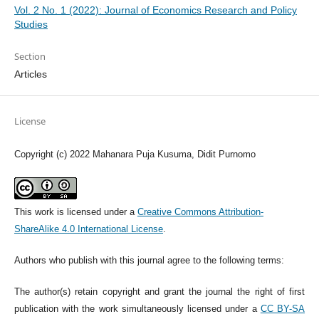
Vol. 2 No. 1 (2022): Journal of Economics Research and Policy
Studies
Section
Articles
License
Copyright (c) 2022 Mahanara Puja Kusuma, Didit Purnomo
This work is licensed under a
Creative Commons Attribution-
ShareAlike 4.0 International License
.
Authors who publish with this journal agree to the following terms:
The author(s) retain copyright and grant the journal the right of first
publication with the work simultaneously licensed under a
CC BY-SA