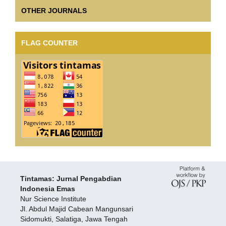
OTHER JOURNALS
FLAG COUNTER
Tintamas: Jurnal Pengabdian
Indonesia Emas
Nur Science Institute
Jl. Abdul Majid Cabean Mangunsari
Sidomukti, Salatiga, Jawa Tengah