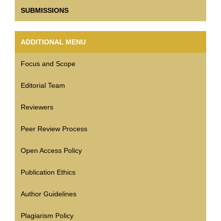
SUBMISSIONS
ADDITIONAL MENU
Focus and Scope
Editorial Team
Reviewers
Peer Review Process
Open Access Policy
Publication Ethics
Author Guidelines
Plagiarism Policy