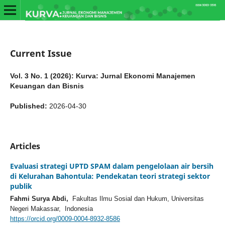
Current Issue
Vol. 3 No. 1 (2026): Kurva: Jurnal Ekonomi Manajemen
Keuangan dan Bisnis
Published:
2026-04-30
Articles
Evaluasi strategi UPTD SPAM dalam pengelolaan air bersih
di Kelurahan Bahontula: Pendekatan teori strategi sektor
publik
Fahmi Surya Abdi,
Fakultas Ilmu Sosial dan Hukum, Universitas
Negeri Makassar, Indonesia
https://orcid.org/0009-0004-8932-8586