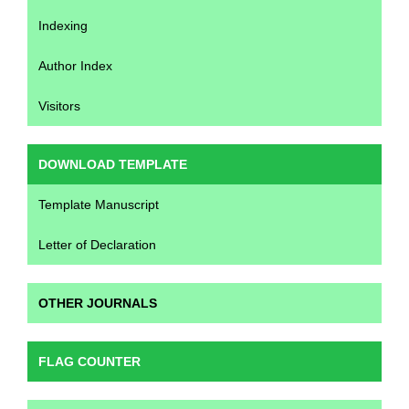
Indexing
Author Index
Visitors
DOWNLOAD TEMPLATE
Template Manuscript
Letter of Declaration
OTHER JOURNALS
FLAG COUNTER