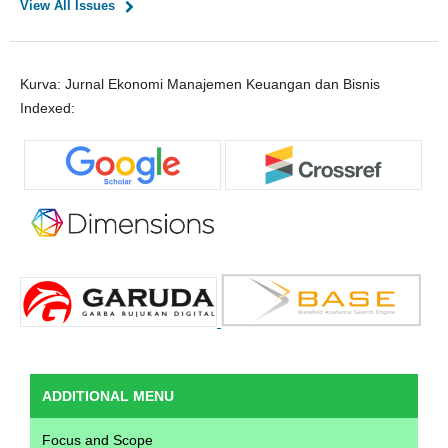
View All Issues
Kurva: Jurnal Ekonomi Manajemen Keuangan dan Bisnis
Indexed:
ADDITIONAL MENU
Focus and Scope