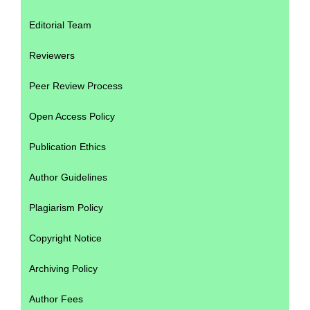
Editorial Team
Reviewers
Peer Review Process
Open Access Policy
Publication Ethics
Author Guidelines
Plagiarism Policy
Copyright Notice
Archiving Policy
Author Fees