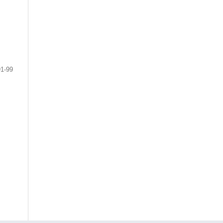
91-99