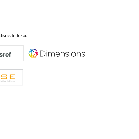
isnis Indexed: