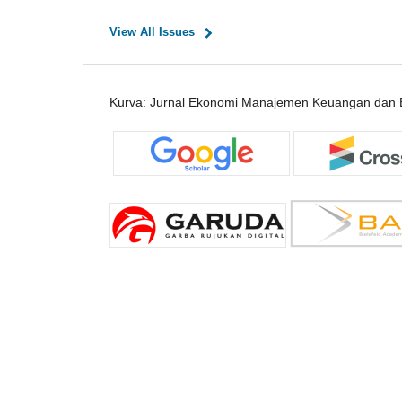
View All Issues
Kurva: Jurnal Ekonomi Manajemen Keuangan dan B