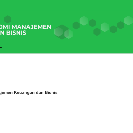
najemen Keuangan dan Bisnis