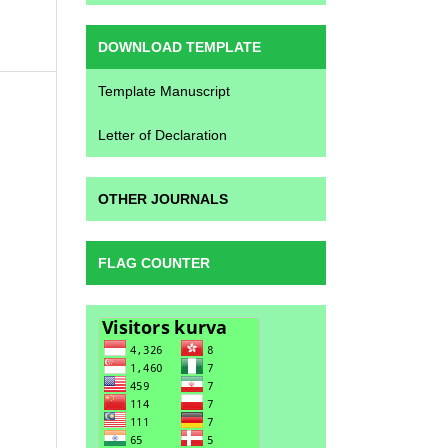
DOWNLOAD TEMPLATE
Template Manuscript
Letter of Declaration
OTHER JOURNALS
FLAG COUNTER