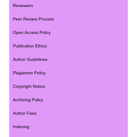
Reviewers
Peer Review Process
Open Access Policy
Publication Ethics
Author Guidelines
Plagiarism Policy
Copyright Notice
Archiving Policy
Author Fees
Indexing