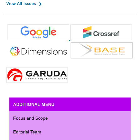
View All Issues
ADDITIONAL MENU
Focus and Scope
Editorial Team