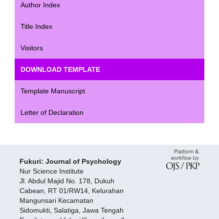
Author Index
Title Index
Visitors
DOWNLOAD TEMPLATE
Template Manuscript
Letter of Declaration
Fukuri: Journal of Psychology
Nur Science Institute
Jl. Abdul Majid No. 178, Dukuh
Cabean, RT 01/RW14, Kelurahan
Mangunsari Kecamatan
Sidomukti, Salatiga, Jawa Tengah