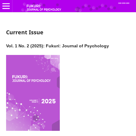
Current Issue
Vol. 1 No. 2 (2025): Fukuri: Journal of Psychology