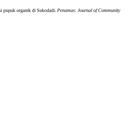
asi pupuk organik di Sukodadi.
Penamas: Journal of Community