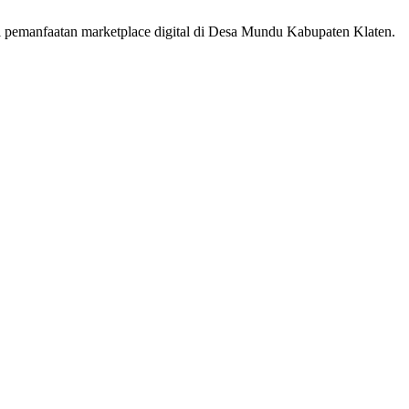
lui pemanfaatan marketplace digital di Desa Mundu Kabupaten Klaten.