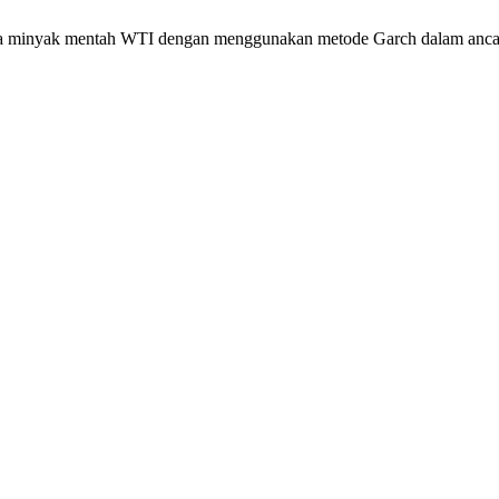
arga minyak mentah WTI dengan menggunakan metode Garch dalam anca