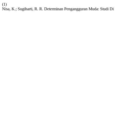
(1)
Nisa, K.; Sugiharti, R. R. Determinan Pengangguran Muda: Studi