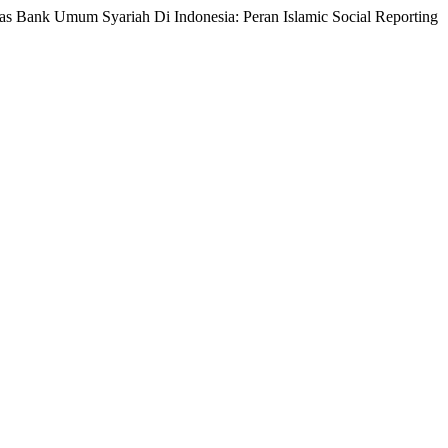
itas Bank Umum Syariah Di Indonesia: Peran Islamic Social Reporting