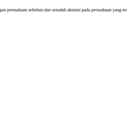
gan perusahaan sebelum dan sesudah akuisisi pada perusahaan yang ter