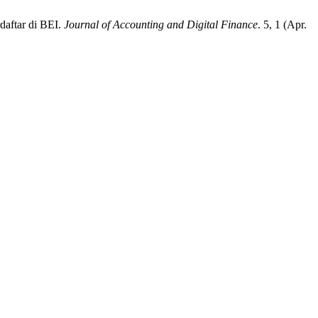
daftar di BEI.
Journal of Accounting and Digital Finance
. 5, 1 (Apr.